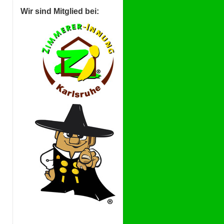
Wir sind Mitglied bei: